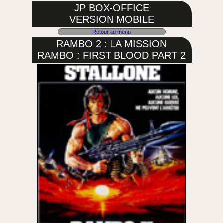
JP BOX-OFFICE
VERSION MOBILE
Retour au menu
RAMBO 2 : LA MISSION
RAMBO : FIRST BLOOD PART 2