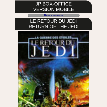
JP BOX-OFFICE
VERSION MOBILE
Retour au menu
LE RETOUR DU JEDI
RETURN OF THE JEDI