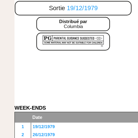
Sortie
19/12/1979
Distribué par
Columbia
WEEK-ENDS
Date
1
19/12/1979
2
26/12/1979