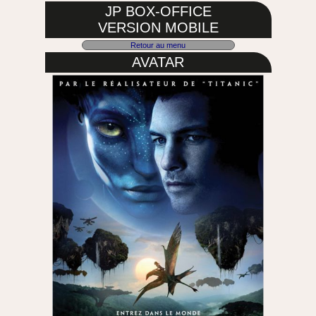
JP BOX-OFFICE
VERSION MOBILE
Retour au menu
AVATAR