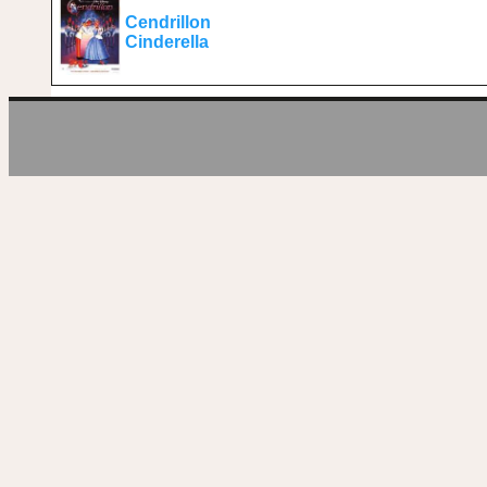
Cendrillon
Cinderella