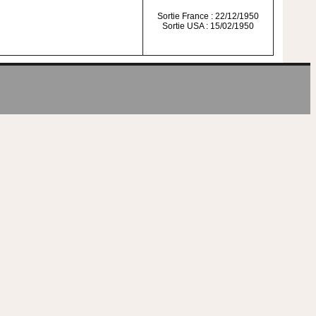
Sortie France : 22/12/1950
Sortie USA : 15/02/1950