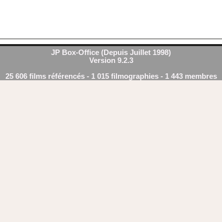
JP Box-Office (Depuis Juillet 1998)
Version 9.2.3
25 606 films référencés - 1 015 filmographies - 1 443 membres