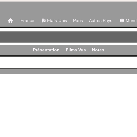
France
Etats-Unis
Paris
Autres Pays
Mond
Présentation
Films Vus
Notes