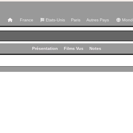
France
Etats-Unis
Paris
Autres Pays
Mond
Présentation
Films Vus
Notes