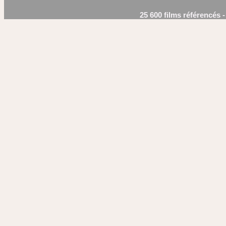
25 600 films référencés 