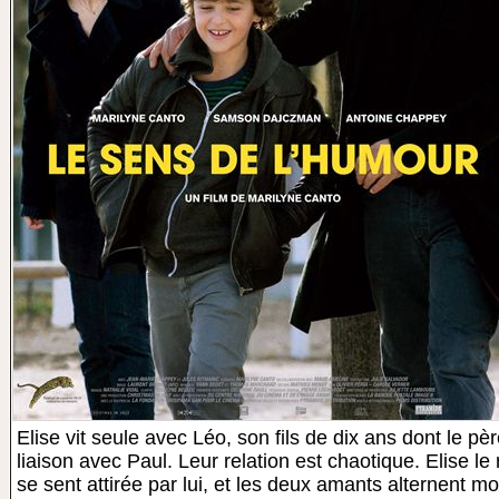
Elise vit seule avec Léo, son fils de dix ans dont le pèr
liaison avec Paul. Leur relation est chaotique. Elise l
se sent attirée par lui, et les deux amants alternent