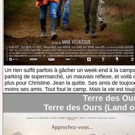
Un rien suffit parfois à gâcher un week-end à la cam
parking de supermarché, un mauvais réflexe, et voilà 
plus pour Christine. Jean la quitte. Ses amis de toujour
moins ses amis. Tout fout le camp. Mais la vie est touj
Terre des Ou
Terre des Ours (Land o