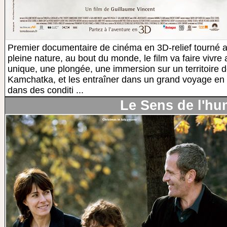
Premier documentaire de cinéma en 3D-relief tourné
pleine nature, au bout du monde, le film va faire vivr
unique, une plongée, une immersion sur un territoire d
Kamchatka, et les entraîner dans un grand voyage en 
dans des conditi ...
Le Sens de l'h