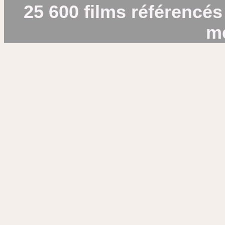
25 600 films référencés
m