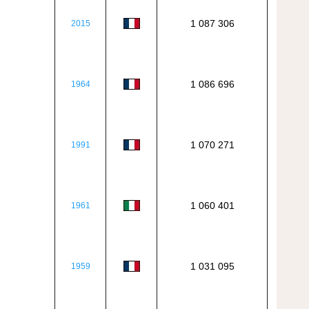
1 087 306
2015
1 086 696
1964
1 070 271
1991
1 060 401
1961
1 031 095
1959