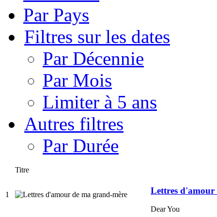
Par Pays
Filtres sur les dates
Par Décennie
Par Mois
Limiter à 5 ans
Autres filtres
Par Durée
Titre
Lettres d'amour
1
Dear You