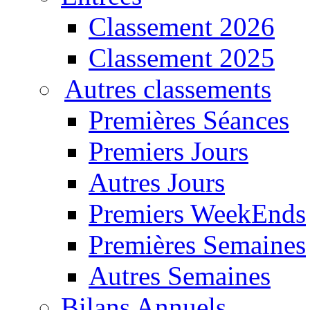
Classement 2026
Classement 2025
Autres classements
Premières Séances
Premiers Jours
Autres Jours
Premiers WeekEnds
Premières Semaines
Autres Semaines
Bilans Annuels