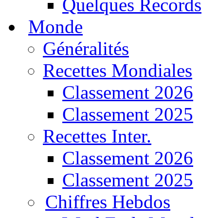
Quelques Records
Monde
Généralités
Recettes Mondiales
Classement 2026
Classement 2025
Recettes Inter.
Classement 2026
Classement 2025
Chiffres Hebdos