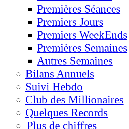
Premières Séances
Premiers Jours
Premiers WeekEnds
Premières Semaines
Autres Semaines
Bilans Annuels
Suivi Hebdo
Club des Millionaires
Quelques Records
Plus de chiffres