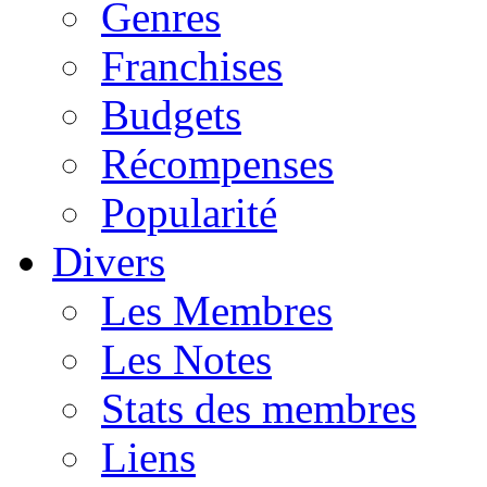
Genres
Franchises
Budgets
Récompenses
Popularité
Divers
Les Membres
Les Notes
Stats des membres
Liens