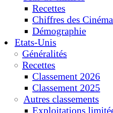
Recettes
Chiffres des Cinéma
Démographie
Etats-Unis
Généralités
Recettes
Classement 2026
Classement 2025
Autres classements
Exploitations limité