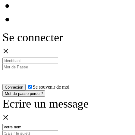
Se connecter
×
Se souvenir de moi
Connexion
Mot de passe perdu ?
Ecrire un message
×