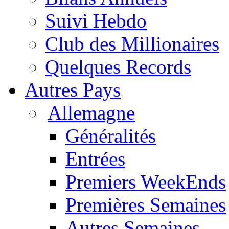
Suivi Hebdo
Club des Millionaires
Quelques Records
Autres Pays
Allemagne
Généralités
Entrées
Premiers WeekEnds
Premières Semaines
Autres Semaines