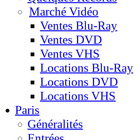
Marché Vidéo
Ventes Blu-Ray
Ventes DVD
Ventes VHS
Locations Blu-Ray
Locations DVD
Locations VHS
Paris
Généralités
Entrées