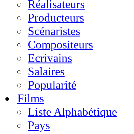
Réalisateurs
Producteurs
Scénaristes
Compositeurs
Ecrivains
Salaires
Popularité
Films
Liste Alphabétique
Pays