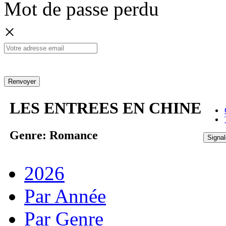
Mot de passe perdu
×
Renvoyer
LES ENTREES EN CHINE
Genre: Romance
Signal
2026
Par Année
Par Genre