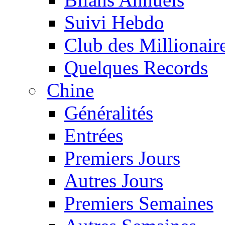
Suivi Hebdo
Club des Millionair
Quelques Records
Chine
Généralités
Entrées
Premiers Jours
Autres Jours
Premiers Semaines