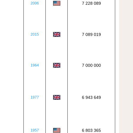
7 228 089
2006
7 089 019
2015
7 000 000
1964
6 943 649
1977
6 803 365
1957