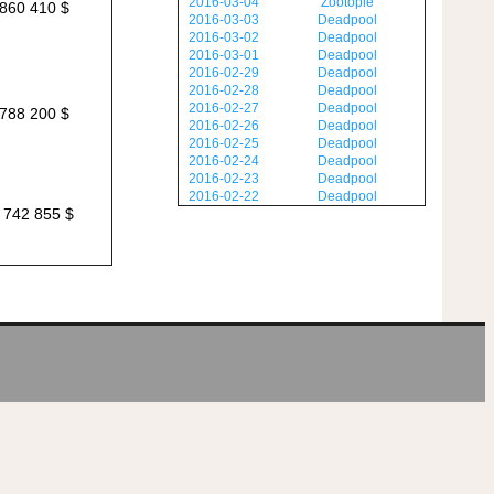
2016-03-04
Zootopie
860 410 $
2016-03-03
Deadpool
2016-03-02
Deadpool
2016-03-01
Deadpool
2016-02-29
Deadpool
2016-02-28
Deadpool
2016-02-27
Deadpool
788 200 $
2016-02-26
Deadpool
2016-02-25
Deadpool
2016-02-24
Deadpool
2016-02-23
Deadpool
2016-02-22
Deadpool
 742 855 $