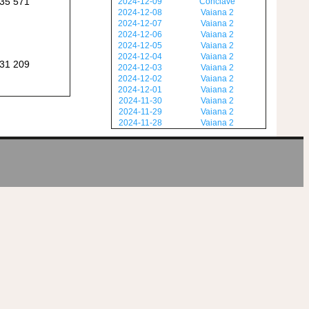
35 571
2024-12-09
Conclave
2024-12-08
Vaiana 2
2024-12-07
Vaiana 2
2024-12-06
Vaiana 2
2024-12-05
Vaiana 2
2024-12-04
Vaiana 2
31 209
2024-12-03
Vaiana 2
2024-12-02
Vaiana 2
2024-12-01
Vaiana 2
2024-11-30
Vaiana 2
2024-11-29
Vaiana 2
2024-11-28
Vaiana 2