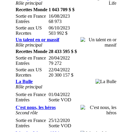
Rôle principal
Recettes Monde
1 043 709 $ $
Sortie en France
16/08/2023
Entrées
68 973
Sortie aux US
06/10/2023
Recettes
503 992 $
Un talent en or massif
Rôle principal
Recettes Monde
28 433 595 $ $
Sortie en France
20/04/2022
Entrées
79 272
Sortie aux US
22/04/2022
Recettes
20 300 157 $
La Bulle
Rôle principal
Sortie en France
01/04/2022
Entrées
Sortie VOD
C'est nous, les héros
Second rôle
Sortie en France
25/12/2020
Entrées
Sortie VOD