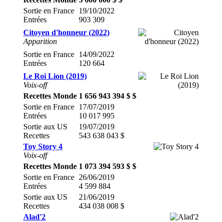
Sortie en France
19/10/2022
Entrées
903 309
Citoyen d'honneur (2022)
Apparition
Sortie en France
14/09/2022
Entrées
120 664
Le Roi Lion (2019)
Voix-off
Recettes Monde
1 656 943 394 $ $
Sortie en France
17/07/2019
Entrées
10 017 995
Sortie aux US
19/07/2019
Recettes
543 638 043 $
Toy Story 4
Voix-off
Recettes Monde
1 073 394 593 $ $
Sortie en France
26/06/2019
Entrées
4 599 884
Sortie aux US
21/06/2019
Recettes
434 038 008 $
Alad'2