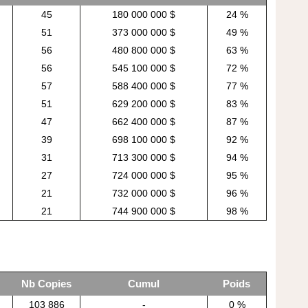
45
180 000 000 $
24 %
51
373 000 000 $
49 %
56
480 800 000 $
63 %
56
545 100 000 $
72 %
57
588 400 000 $
77 %
51
629 200 000 $
83 %
47
662 400 000 $
87 %
39
698 100 000 $
92 %
31
713 300 000 $
94 %
27
724 000 000 $
95 %
21
732 000 000 $
96 %
21
744 900 000 $
98 %
Nb Copies
Cumul
Poids
103 886
-
0 %