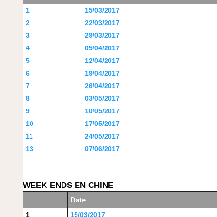
1
15/03/2017
2
22/03/2017
3
29/03/2017
4
05/04/2017
5
12/04/2017
6
19/04/2017
7
26/04/2017
8
03/05/2017
9
10/05/2017
10
17/05/2017
11
24/05/2017
13
07/06/2017
WEEK-ENDS EN CHINE
Date
1
15/03/2017