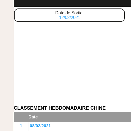
Date de Sortie:
12/02/2021
CLASSEMENT HEBDOMADAIRE CHINE
Date
1
08/02/2021