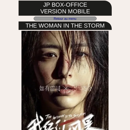
JP BOX-OFFICE
VERSION MOBILE
Retour au menu
THE WOMAN IN THE STORM