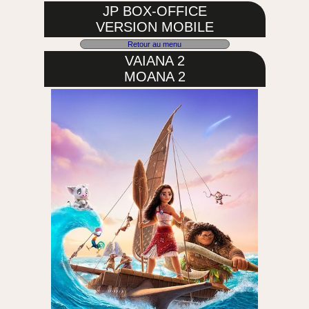
JP BOX-OFFICE
VERSION MOBILE
Retour au menu
VAIANA 2
MOANA 2