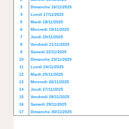
3
Dimanche 16/11/2025
4
Lundi 17/11/2025
5
Mardi 18/11/2025
6
Mercredi 19/11/2025
7
Jeudi 20/11/2025
8
Vendredi 21/11/2025
9
Samedi 22/11/2025
10
Dimanche 23/11/2025
11
Lundi 24/11/2025
12
Mardi 25/11/2025
13
Mercredi 26/11/2025
14
Jeudi 27/11/2025
15
Vendredi 28/11/2025
16
Samedi 29/11/2025
17
Dimanche 30/11/2025