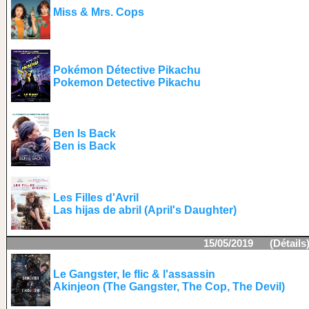
Miss & Mrs. Cops
Pokémon Détective Pikachu
Pokemon Detective Pikachu
Ben Is Back
Ben is Back
Les Filles d'Avril
Las hijas de abril (April's Daughter)
15/05/2019 (
Détails
Le Gangster, le flic & l'assassin
Akinjeon (The Gangster, The Cop, The Devil)