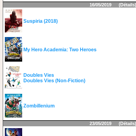
16/05/2019 (
Détails
Suspiria (2018)
My Hero Academia: Two Heroes
Doubles Vies
Doubles Vies (Non-Fiction)
Zombillenium
23/05/2019 (
Détails