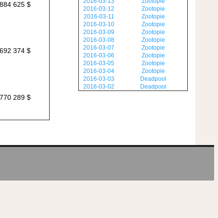
2016-03-13
Zootopie
884 625 $
2016-03-12
Zootopie
2016-03-11
Zootopie
2016-03-10
Zootopie
2016-03-09
Zootopie
2016-03-08
Zootopie
2016-03-07
Zootopie
692 374 $
2016-03-06
Zootopie
2016-03-05
Zootopie
2016-03-04
Zootopie
2016-03-03
Deadpool
2016-03-02
Deadpool
770 289 $