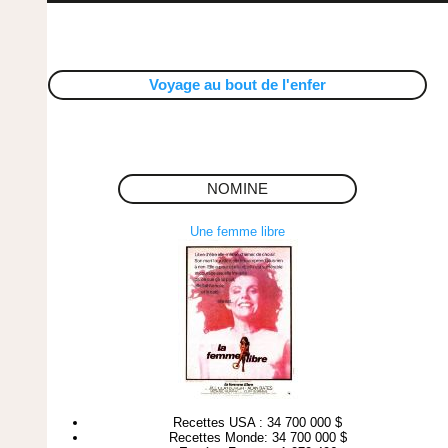
Voyage au bout de l'enfer
NOMINE
Une femme libre
Recettes USA : 34 700 000 $
Recettes Monde: 34 700 000 $