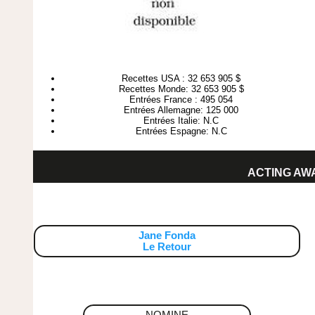
Recettes USA : 32 653 905 $
Recettes Monde: 32 653 905 $
Entrées France : 495 054
Entrées Allemagne: 125 000
Entrées Italie: N.C
Entrées Espagne: N.C
ACTING AW
Jane Fonda
Le Retour