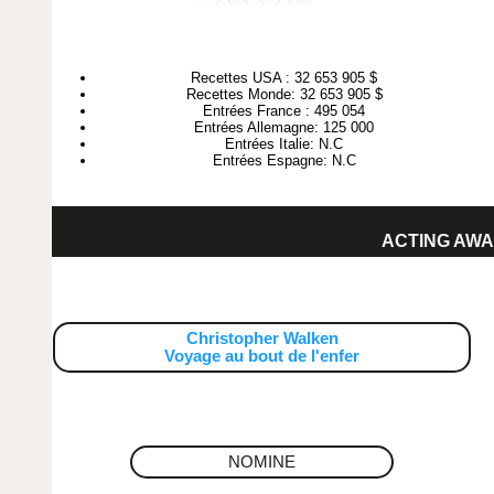
Recettes USA : 32 653 905 $
Recettes Monde: 32 653 905 $
Entrées France : 495 054
Entrées Allemagne: 125 000
Entrées Italie: N.C
Entrées Espagne: N.C
ACTING AWA
Christopher Walken
Voyage au bout de l'enfer
NOMINE