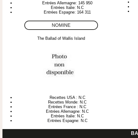
Entrées Allemagne: 145 950
Entrées Italie: N.C
Entrées Espagne: 164 311
NOMINE
The Ballad of Wallis Island
Recettes USA : N.C
Recettes Monde: N.C
Entrées France : N.C
Entrées Allemagne: N.C
Entrées Italie: N.C
Entrées Espagne: N.C
BA