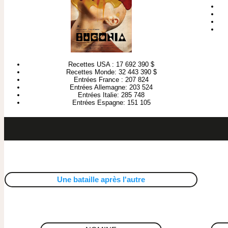
Recettes USA : 17 692 390 $
Recettes Monde: 32 443 390 $
Entrées France : 207 824
Entrées Allemagne: 203 524
Entrées Italie: 285 748
Entrées Espagne: 151 105
Une bataille après l'autre