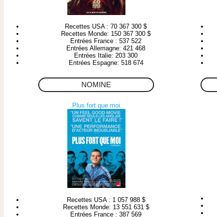
Recettes USA : 70 367 300 $
Recettes Monde: 150 367 300 $
Entrées France : 537 522
Entrées Allemagne: 421 468
Entrées Italie: 203 300
Entrées Espagne: 518 674
NOMINE
Plus fort que moi
Recettes USA : 1 057 988 $
Recettes Monde: 13 551 631 $
Entrées France : 387 569