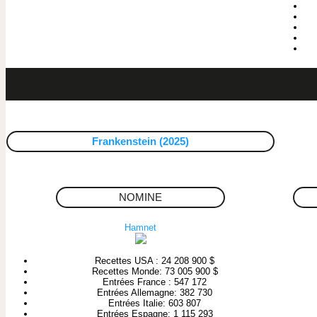
Frankenstein (2025)
NOMINE
Hamnet
Recettes USA : 24 208 900 $
Recettes Monde: 73 005 900 $
Entrées France : 547 172
Entrées Allemagne: 382 730
Entrées Italie: 603 807
Entrées Espagne: 1 115 293