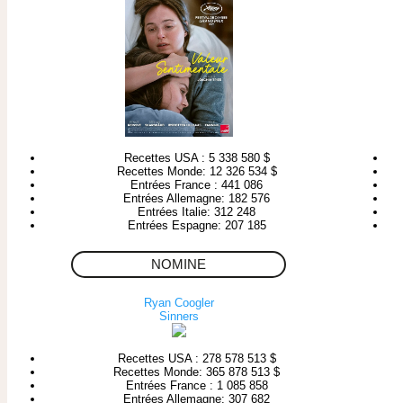
Recettes USA : 5 338 580 $
Recettes Monde: 12 326 534 $
Entrées France : 441 086
Entrées Allemagne: 182 576
Entrées Italie: 312 248
Entrées Espagne: 207 185
NOMINE
Ryan Coogler
Sinners
Recettes USA : 278 578 513 $
Recettes Monde: 365 878 513 $
Entrées France : 1 085 858
Entrées Allemagne: 307 682