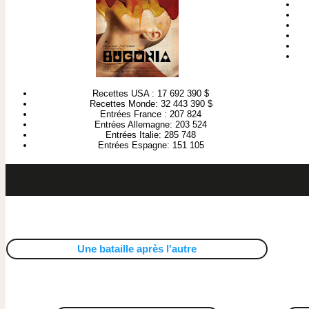
Recettes USA : 17 692 390 $
Recettes Monde: 32 443 390 $
Entrées France : 207 824
Entrées Allemagne: 203 524
Entrées Italie: 285 748
Entrées Espagne: 151 105
Une bataille après l'autre