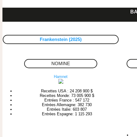
BA
Frankenstein (2025)
NOMINE
Hamnet
Recettes USA : 24 208 900 $
Recettes Monde: 73 005 900 $
Entrées France : 547 172
Entrées Allemagne: 382 730
Entrées Italie: 603 807
Entrées Espagne: 1 115 293