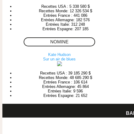
Recettes USA : 5 338 580 $
Recettes Monde: 12 326 534 $
Entrées France : 441 086
Entrées Allemagne: 182 576
Entrées Italie: 312 248
Entrées Espagne: 207 185
NOMINE
Kate Hudson
Sur un air de blues
Recettes USA : 39 185 290 $
Recettes Monde: 48 685 290 $
Entrées France : 106 614
Entrées Allemagne: 45 864
Entrées Italie: 9 596
Entrées Espagne: 21 652
BA