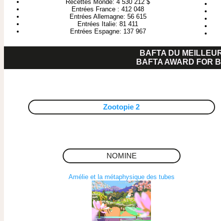
Recettes Monde: 4 530 212 $
Entrées France : 412 048
Entrées Allemagne: 56 615
Entrées Italie: 81 411
Entrées Espagne: 137 967
BAFTA DU MEILLEUR
BAFTA AWARD FOR B
Zootopie 2
NOMINE
Amélie et la métaphysique des tubes