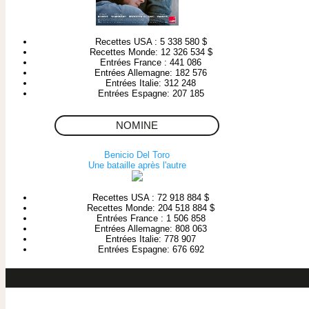
Recettes USA : 5 338 580 $
Recettes Monde: 12 326 534 $
Entrées France : 441 086
Entrées Allemagne: 182 576
Entrées Italie: 312 248
Entrées Espagne: 207 185
NOMINE
Benicio Del Toro
Une bataille après l'autre
Recettes USA : 72 918 884 $
Recettes Monde: 204 518 884 $
Entrées France : 1 506 858
Entrées Allemagne: 808 063
Entrées Italie: 778 907
Entrées Espagne: 676 692