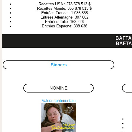
Recettes USA : 278 578 513 $
Recettes Monde: 365 878 513 $
Entrées France : 1 085 858
Entrées Allemagne: 307 682
Entrées Italie: 163 226
Entrées Espagne: 338 638
BAFTA
BAFTA
Sinners
NOMINE
Valeur sentimentale