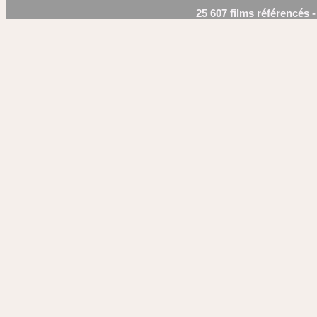
25 607 films référencés 