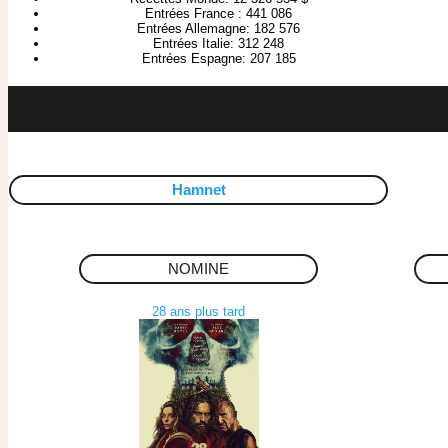
Entrées France : 441 086
Entrées Allemagne: 182 576
Entrées Italie: 312 248
Entrées Espagne: 207 185
Hamnet
NOMINE
28 ans plus tard