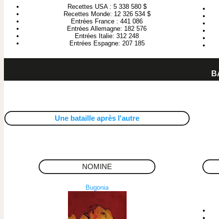
Recettes USA : 5 338 580 $
Recettes Monde: 12 326 534 $
Entrées France : 441 086
Entrées Allemagne: 182 576
Entrées Italie: 312 248
Entrées Espagne: 207 185
B
Une bataille après l'autre
NOMINE
Bugonia