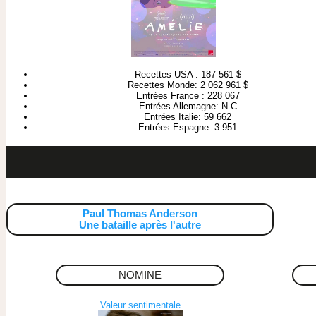
Recettes USA : 187 561 $
Recettes Monde: 2 062 961 $
Entrées France : 228 067
Entrées Allemagne: N.C
Entrées Italie: 59 662
Entrées Espagne: 3 951
Paul Thomas Anderson
Une bataille après l'autre
NOMINE
Valeur sentimentale