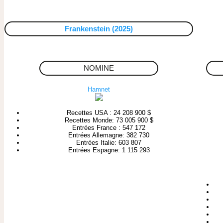
Frankenstein (2025)
NOMINE
Hamnet
Recettes USA : 24 208 900 $
Recettes Monde: 73 005 900 $
Entrées France : 547 172
Entrées Allemagne: 382 730
Entrées Italie: 603 807
Entrées Espagne: 1 115 293