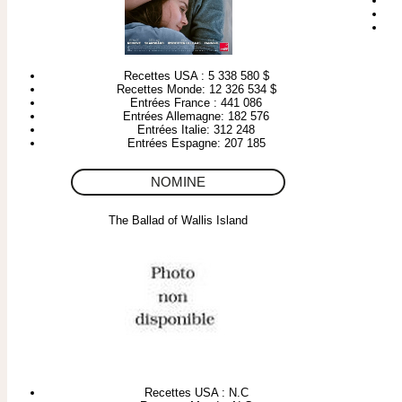
Recettes USA : 5 338 580 $
Recettes Monde: 12 326 534 $
Entrées France : 441 086
Entrées Allemagne: 182 576
Entrées Italie: 312 248
Entrées Espagne: 207 185
NOMINE
The Ballad of Wallis Island
Recettes USA : N.C