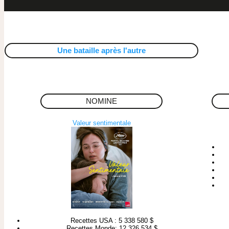
Une bataille après l'autre
NOMINE
Valeur sentimentale
Recettes USA : 5 338 580 $
Recettes Monde: 12 326 534 $