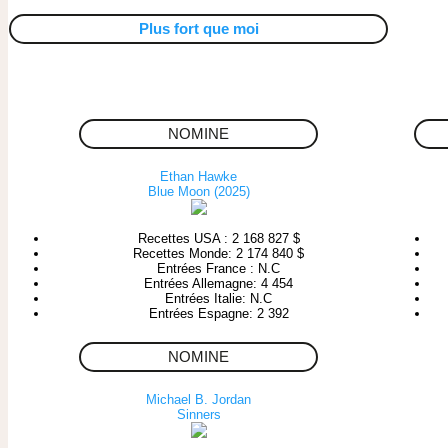
Plus fort que moi
NOMINE
Ethan Hawke
Blue Moon (2025)
Recettes USA : 2 168 827 $
Recettes Monde: 2 174 840 $
Entrées France : N.C
Entrées Allemagne: 4 454
Entrées Italie: N.C
Entrées Espagne: 2 392
NOMINE
Michael B. Jordan
Sinners