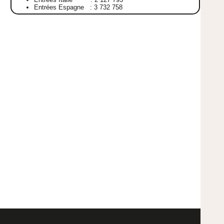
Entrées Espagne : 3 732 758