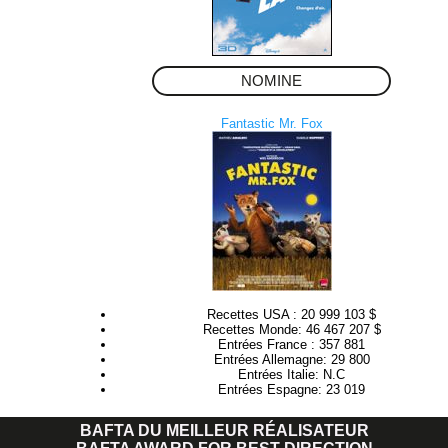
NOMINE
Fantastic Mr. Fox
Recettes USA : 20 999 103 $
Recettes Monde: 46 467 207 $
Entrées France : 357 881
Entrées Allemagne: 29 800
Entrées Italie: N.C
Entrées Espagne: 23 019
BAFTA DU MEILLEUR RÉALISATEUR