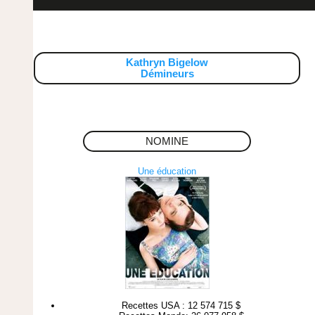
Kathryn Bigelow
Démineurs
NOMINE
Une éducation
Recettes USA : 12 574 715 $