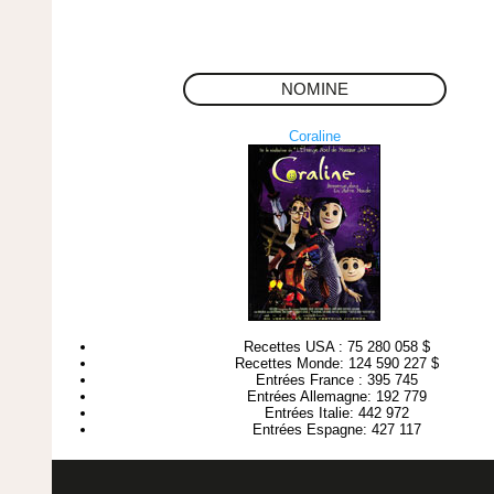
NOMINE
Coraline
Recettes USA : 75 280 058 $
Recettes Monde: 124 590 227 $
Entrées France : 395 745
Entrées Allemagne: 192 779
Entrées Italie: 442 972
Entrées Espagne: 427 117