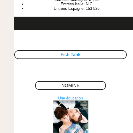
Entrées Italie: N.C
Entrées Espagne: 153 525
Fish Tank
NOMINE
Une éducation