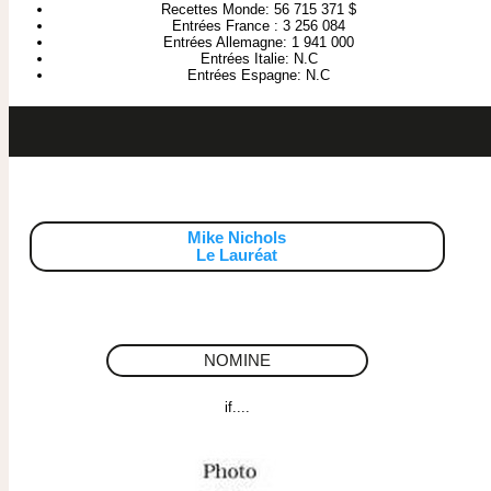
Recettes Monde: 56 715 371 $
Entrées France : 3 256 084
Entrées Allemagne: 1 941 000
Entrées Italie: N.C
Entrées Espagne: N.C
Mike Nichols
Le Lauréat
NOMINE
if....