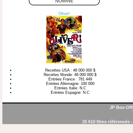
NOMINE
Oliver!
Recettes USA : 48 000 000 $
Recettes Monde: 48 000 000 $
Entrées France : 781 449
Entrées Allemagne: 100 000
Entrées Italie: N.C
Entrées Espagne: N.C
JP Box-Offi
25 610 films référencés 