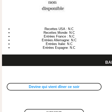
Recettes USA : N.C
Recettes Monde: N.C
Entrées France : N.C
Entrées Allemagne: N.C
Entrées Italie: N.C
Entrées Espagne: N.C
BA
Devine qui vient dîner ce soir