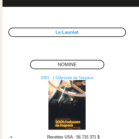
Le Lauréat
NOMINE
2001 : L'Odyssée de l'espace
Recettes USA : 56 715 371 $