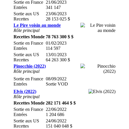
Sortie en France
21/06/2023
Entrées
341 147
Sortie aux US
23/06/2023
Recettes
28 153 025 $
Le Pire voisin au monde
Rôle principal
Recettes Monde
78 763 300 $ $
Sortie en France
01/02/2023
Entrées
114 597
Sortie aux US
13/01/2023
Recettes
64 263 300 $
Pinocchio (2022)
Rôle principal
Sortie en France
08/09/2022
Entrées
Sortie VOD
Elvis (2022)
Rôle principal
Recettes Monde
282 171 464 $ $
Sortie en France
22/06/2022
Entrées
1 204 686
Sortie aux US
24/06/2022
Recettes
151 040 048 $