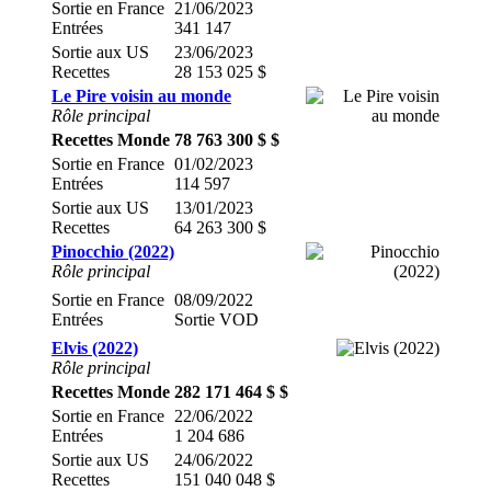
Sortie en France
21/06/2023
Entrées
341 147
Sortie aux US
23/06/2023
Recettes
28 153 025 $
Le Pire voisin au monde
Rôle principal
Recettes Monde
78 763 300 $ $
Sortie en France
01/02/2023
Entrées
114 597
Sortie aux US
13/01/2023
Recettes
64 263 300 $
Pinocchio (2022)
Rôle principal
Sortie en France
08/09/2022
Entrées
Sortie VOD
Elvis (2022)
Rôle principal
Recettes Monde
282 171 464 $ $
Sortie en France
22/06/2022
Entrées
1 204 686
Sortie aux US
24/06/2022
Recettes
151 040 048 $