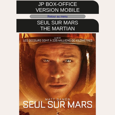
JP BOX-OFFICE
VERSION MOBILE
Retour au menu
SEUL SUR MARS
THE MARTIAN