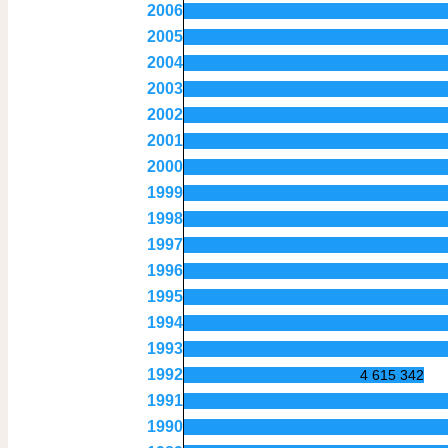
2006
2005
2004
2003
2002
2001
2000
1999
1998
1997
1996
1995
1994
1993
1992
4 615 342
1991
1990