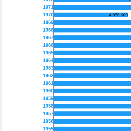
1971
1970
4 870 609
1969
1968
1967
1966
1965
1964
1963
1962
1961
1960
1959
1958
1957
1956
1955